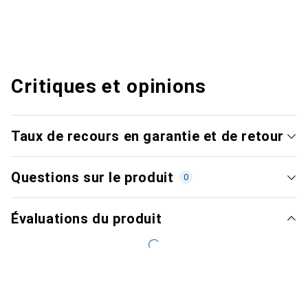
Critiques et opinions
Taux de recours en garantie et de retour
Questions sur le produit
0
Évaluations du produit