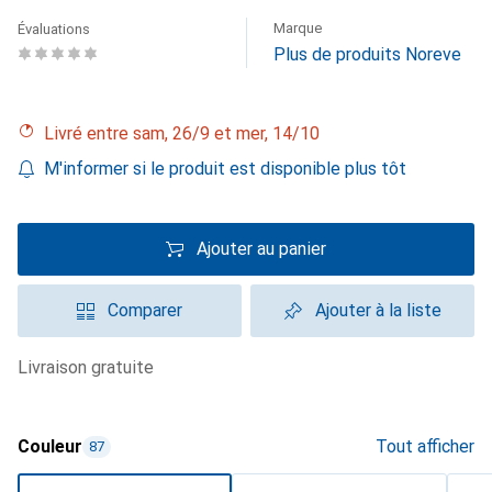
Marque
Évaluations
Plus de produits Noreve
Livré entre sam, 26/9 et mer, 14/10
M'informer si le produit est disponible plus tôt
Ajouter au panier
Comparer
Ajouter à la liste
livraison gratuite
Couleur
Tout afficher
87