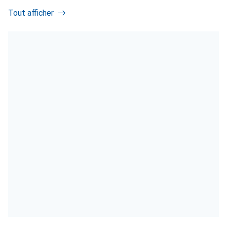
Tout afficher