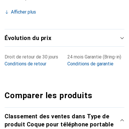
Afficher plus
Évolution du prix
Droit de retour de 30 jours
24 mois Garantie (Bring-in)
Conditions de retour
Conditions de garantie
Comparer les produits
Classement des ventes dans Type de
produit Coque pour téléphone portable