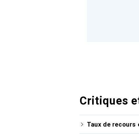
Critiques e
Taux de recours 