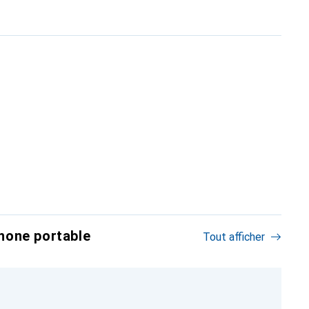
hone portable
Tout afficher