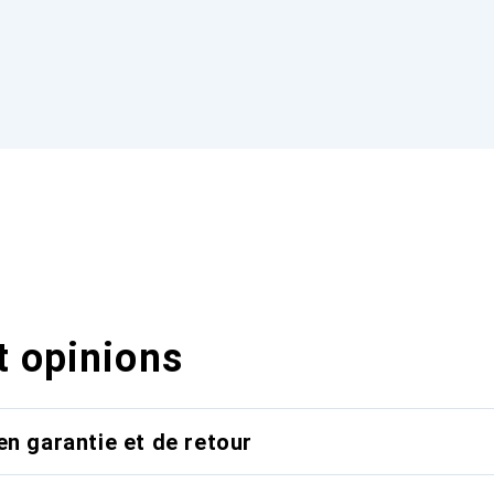
t opinions
en garantie et de retour