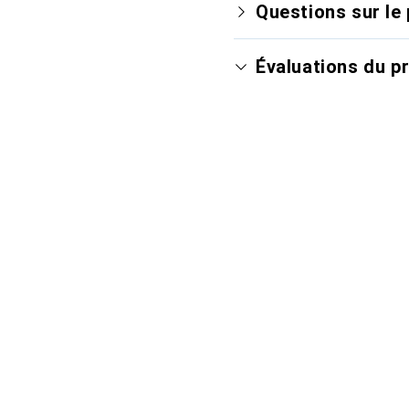
Questions sur le 
Évaluations du p