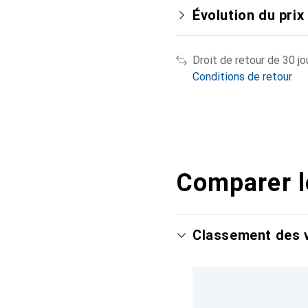
Évolution du prix
Droit de retour de 30 jo
Conditions de retour
Comparer l
Classement des v