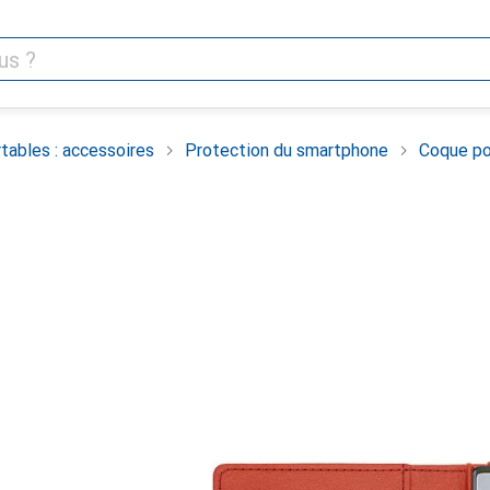
tables : accessoires
Protection du smartphone
Coque po