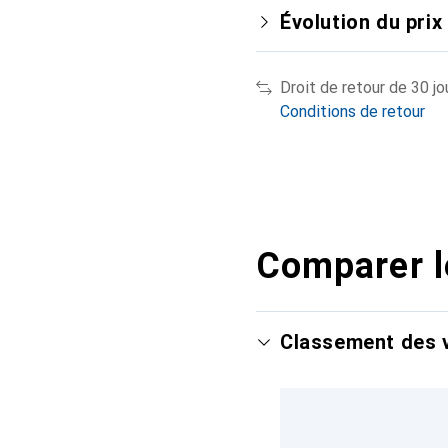
Évolution du prix
Droit de retour de 30 jo
Conditions de retour
Comparer l
Classement des v