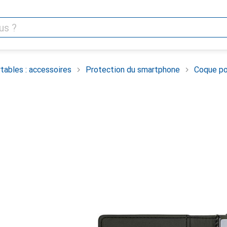
tables : accessoires
Protection du smartphone
Coque po