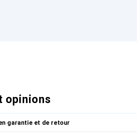
t opinions
en garantie et de retour