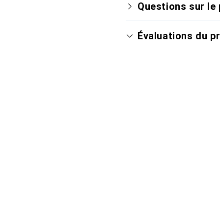
Questions sur le 
Évaluations du p