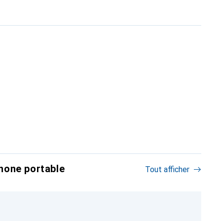
hone portable
Tout afficher