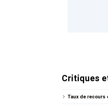
Critiques e
Taux de recours 