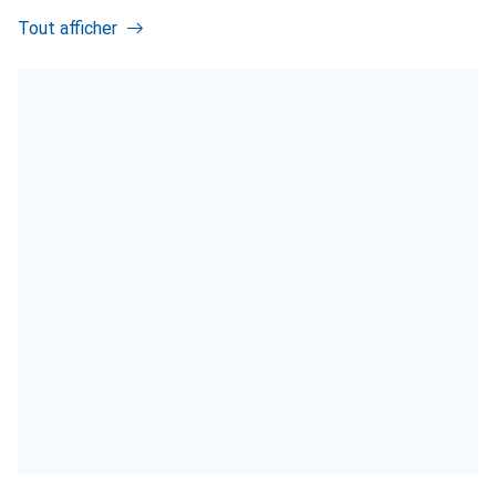
Tout afficher