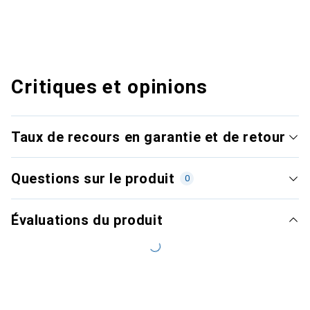
Critiques et opinions
Taux de recours en garantie et de retour
Questions sur le produit
0
Évaluations du produit