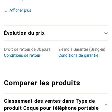
Afficher plus
Évolution du prix
Droit de retour de 30 jours
24 mois Garantie (Bring-in)
Conditions de retour
Conditions de garantie
Comparer les produits
Classement des ventes dans Type de
produit Coque pour téléphone portable