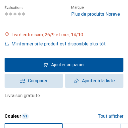
Marque
Évaluations
Plus de produits Noreve
Livré entre sam, 26/9 et mer, 14/10
M'informer si le produit est disponible plus tôt
Ajouter au panier
Comparer
Ajouter à la liste
livraison gratuite
Couleur
Tout afficher
91