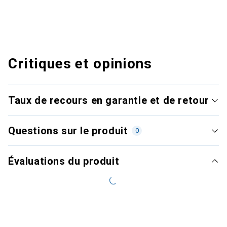
Critiques et opinions
Taux de recours en garantie et de retour
Questions sur le produit
0
Évaluations du produit