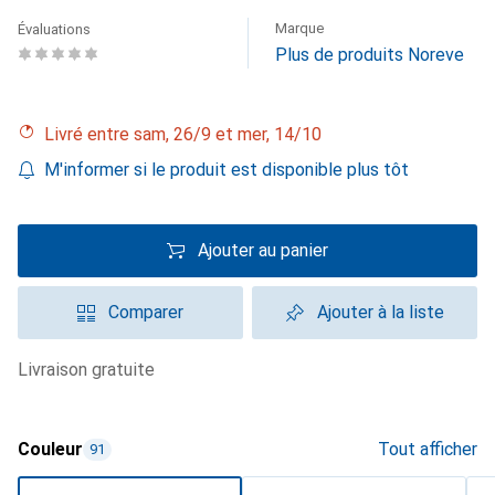
Marque
Évaluations
Plus de produits Noreve
Livré entre sam, 26/9 et mer, 14/10
M'informer si le produit est disponible plus tôt
Ajouter au panier
Comparer
Ajouter à la liste
livraison gratuite
Couleur
Tout afficher
91