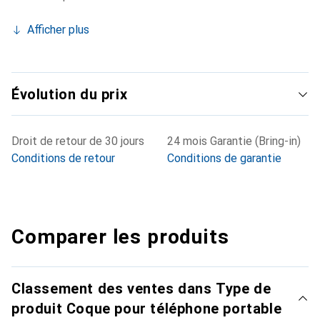
Afficher plus
Évolution du prix
Droit de retour de 30 jours
24 mois Garantie (Bring-in)
Conditions de retour
Conditions de garantie
Comparer les produits
Classement des ventes dans Type de
produit Coque pour téléphone portable