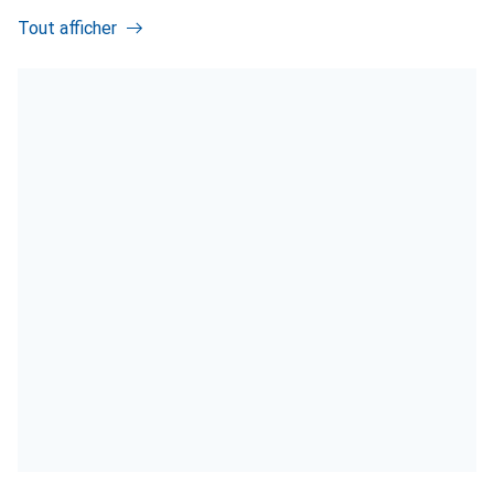
Tout afficher