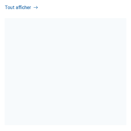
Tout afficher