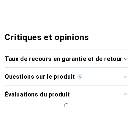
Critiques et opinions
Taux de recours en garantie et de retour
Questions sur le produit
0
Évaluations du produit