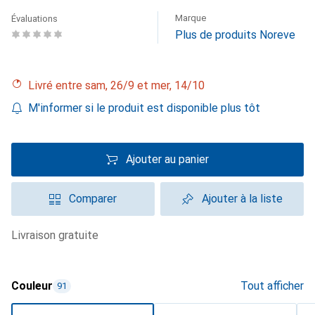
Marque
Évaluations
Plus de produits Noreve
Livré entre sam, 26/9 et mer, 14/10
M'informer si le produit est disponible plus tôt
Ajouter au panier
Comparer
Ajouter à la liste
livraison gratuite
Couleur
Tout afficher
91