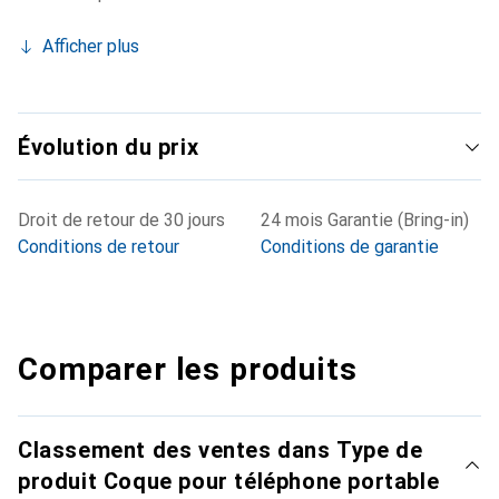
Afficher plus
Évolution du prix
Droit de retour de 30 jours
24 mois Garantie (Bring-in)
Conditions de retour
Conditions de garantie
Comparer les produits
Classement des ventes dans Type de
produit Coque pour téléphone portable