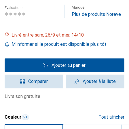
Marque
Évaluations
Plus de produits Noreve
Livré entre sam, 26/9 et mer, 14/10
M'informer si le produit est disponible plus tôt
Ajouter au panier
Comparer
Ajouter à la liste
livraison gratuite
Couleur
Tout afficher
91