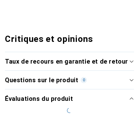
Critiques et opinions
Taux de recours en garantie et de retour
Questions sur le produit
0
Évaluations du produit