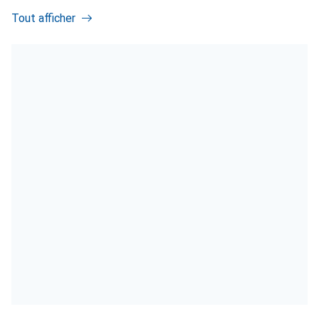
Tout afficher