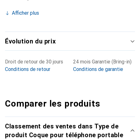
Afficher plus
Évolution du prix
Droit de retour de 30 jours
24 mois Garantie (Bring-in)
Conditions de retour
Conditions de garantie
Comparer les produits
Classement des ventes dans Type de
produit Coque pour téléphone portable