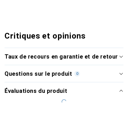
Critiques et opinions
Taux de recours en garantie et de retour
Questions sur le produit
0
Évaluations du produit