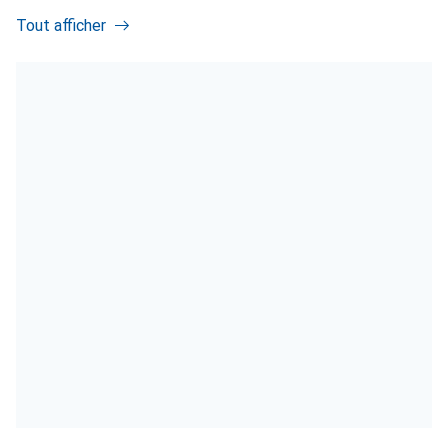
Tout afficher