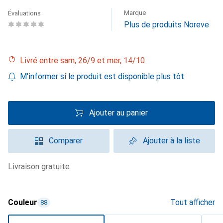
Marque
Évaluations
Plus de produits Noreve
Livré entre sam, 26/9 et mer, 14/10
M'informer si le produit est disponible plus tôt
Ajouter au panier
Comparer
Ajouter à la liste
livraison gratuite
Couleur
Tout afficher
88