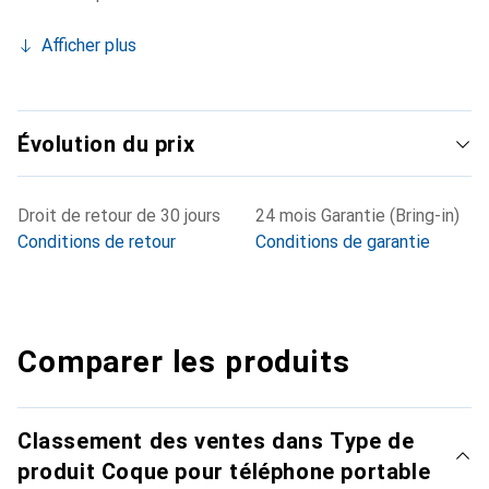
Afficher plus
Évolution du prix
Droit de retour de 30 jours
24 mois Garantie (Bring-in)
Conditions de retour
Conditions de garantie
Comparer les produits
Classement des ventes dans Type de
produit Coque pour téléphone portable