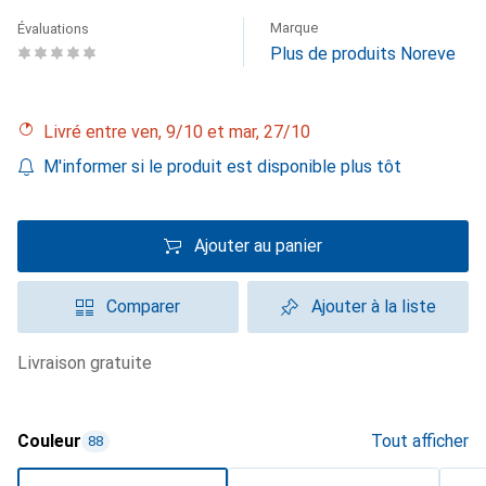
Marque
Évaluations
Plus de produits Noreve
Livré entre ven, 9/10 et mar, 27/10
M'informer si le produit est disponible plus tôt
Ajouter au panier
Comparer
Ajouter à la liste
livraison gratuite
Couleur
Tout afficher
88