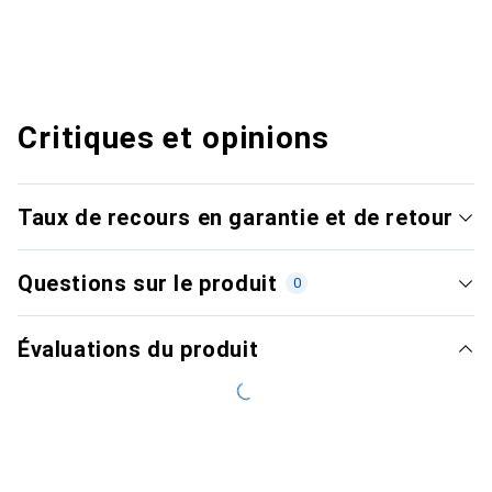
Critiques et opinions
Taux de recours en garantie et de retour
Questions sur le produit
0
Évaluations du produit