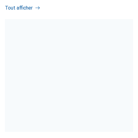
Tout afficher