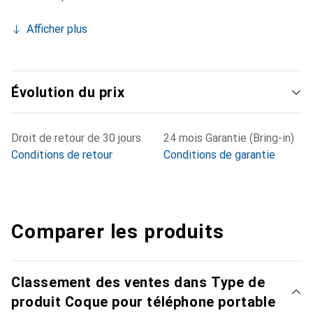
Afficher plus
Évolution du prix
Droit de retour de 30 jours
24 mois Garantie (Bring-in)
Conditions de retour
Conditions de garantie
Comparer les produits
Classement des ventes dans Type de
produit Coque pour téléphone portable