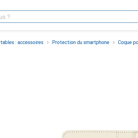
tables : accessoires
Protection du smartphone
Coque po