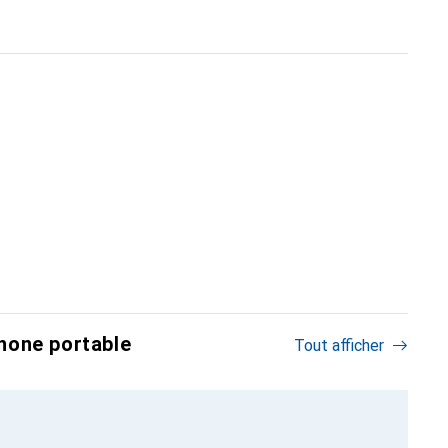
hone portable
Tout afficher