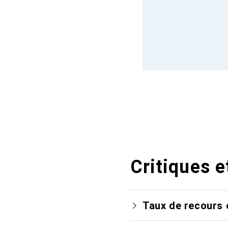
Critiques e
Taux de recours 