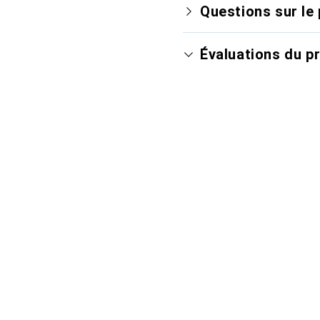
Questions sur le 
Évaluations du p