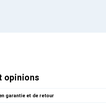
t opinions
en garantie et de retour