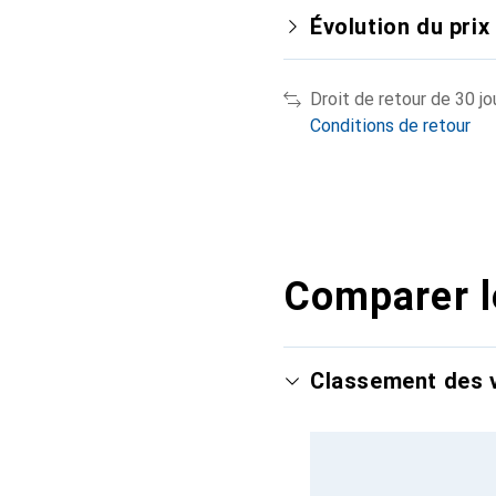
Évolution du prix
Droit de retour de 30 jo
Conditions de retour
Comparer l
Classement des v