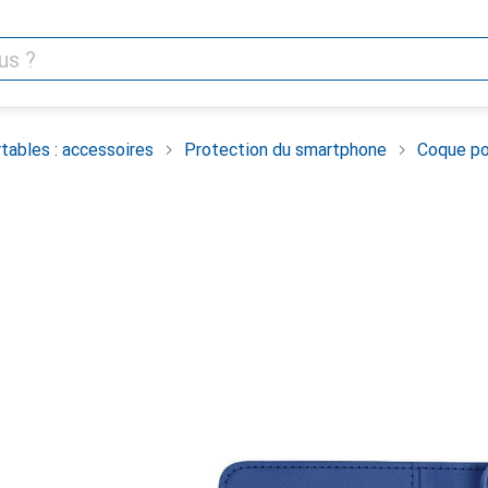
tables : accessoires
Protection du smartphone
Coque po