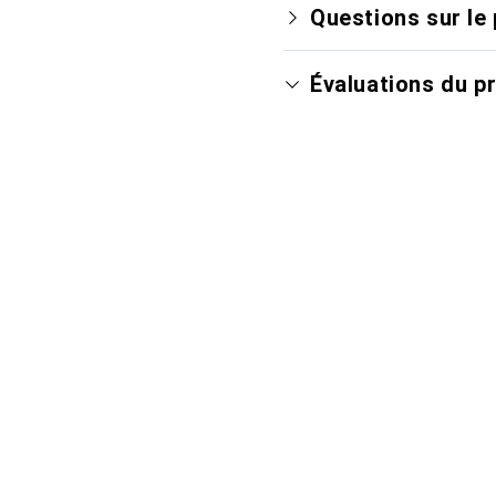
Questions sur le 
Évaluations du p