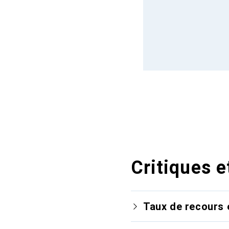
Critiques e
Taux de recours 