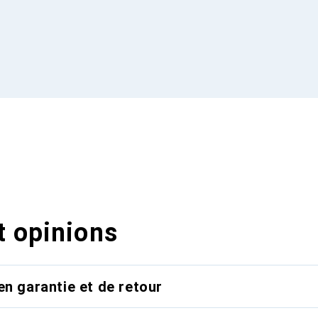
t opinions
en garantie et de retour