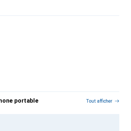
hone portable
Tout afficher