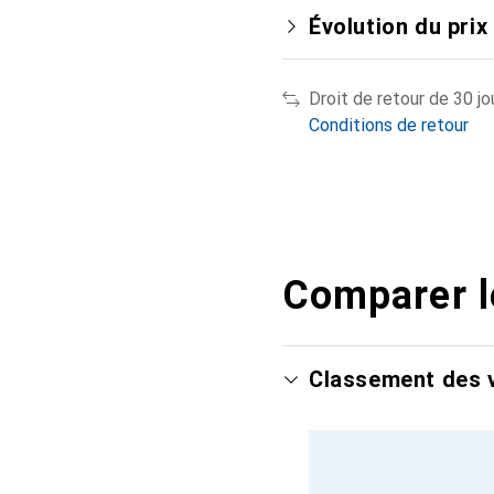
Évolution du prix
Droit de retour de 30 jo
Conditions de retour
Comparer l
Classement des v