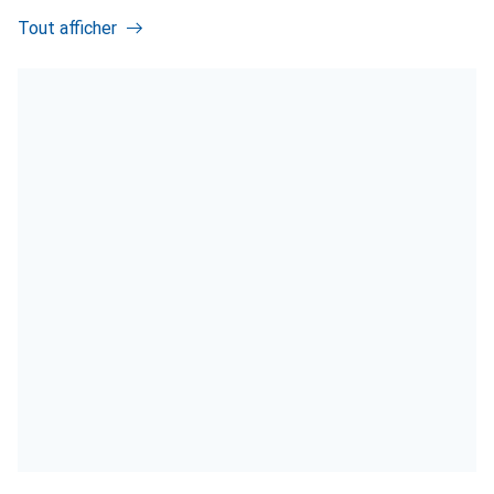
Tout afficher