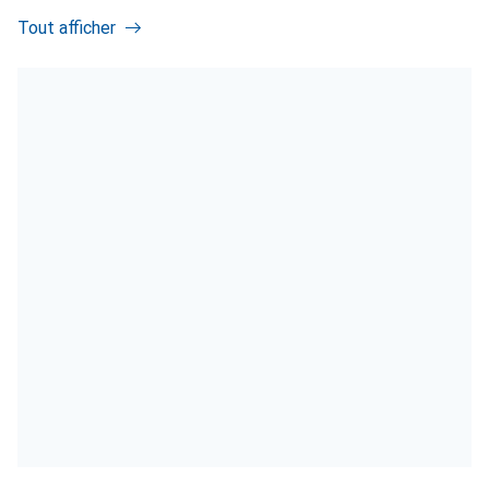
Tout afficher