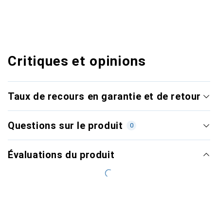
Critiques et opinions
Taux de recours en garantie et de retour
Questions sur le produit
0
Évaluations du produit