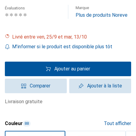
Marque
Évaluations
Plus de produits Noreve
Livré entre ven, 25/9 et mar, 13/10
M'informer si le produit est disponible plus tôt
Ajouter au panier
Comparer
Ajouter à la liste
livraison gratuite
Couleur
Tout afficher
88