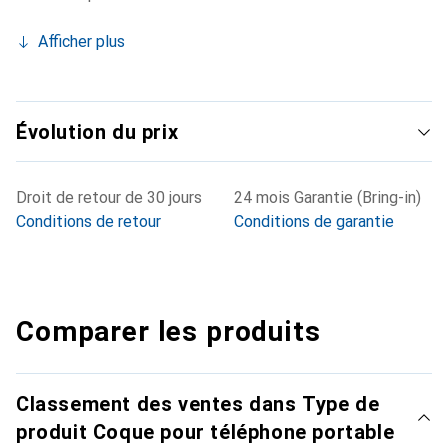
Afficher plus
Évolution du prix
Droit de retour de 30 jours
24 mois Garantie (Bring-in)
Conditions de retour
Conditions de garantie
Comparer les produits
Classement des ventes dans Type de
produit Coque pour téléphone portable