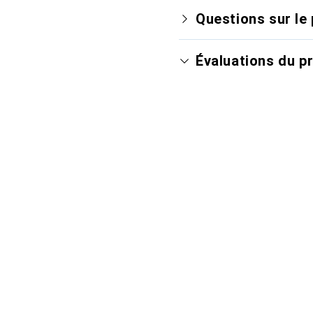
Questions sur le 
Évaluations du p