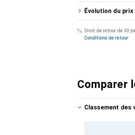
Évolution du prix
Droit de retour de 30 jo
Conditions de retour
Comparer l
Classement des v