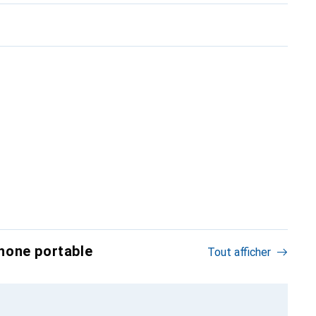
hone portable
Tout afficher