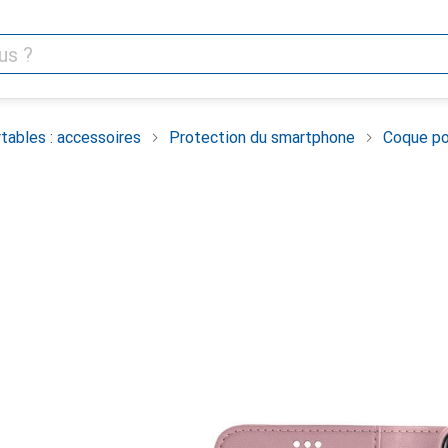
tables : accessoires
Protection du smartphone
Coque po