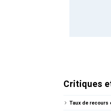
Critiques e
Taux de recours 