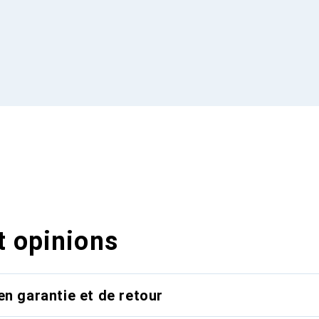
t opinions
en garantie et de retour