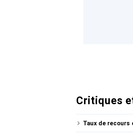
Critiques e
Taux de recours 