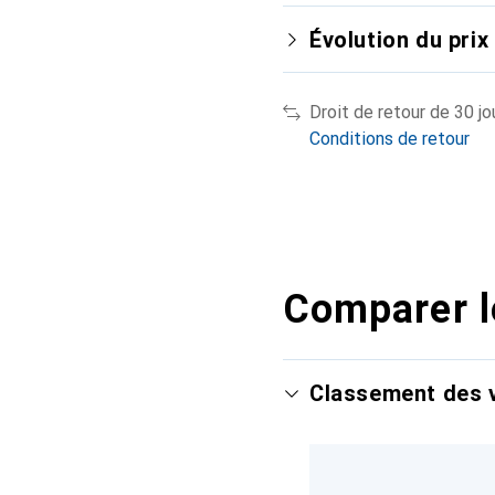
Évolution du prix
Droit de retour de 30 jo
Conditions de retour
Comparer l
Classement des v