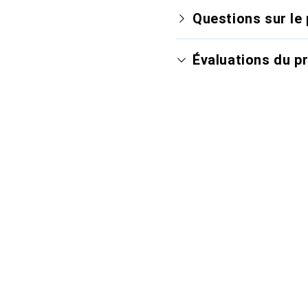
Questions sur le 
Évaluations du p