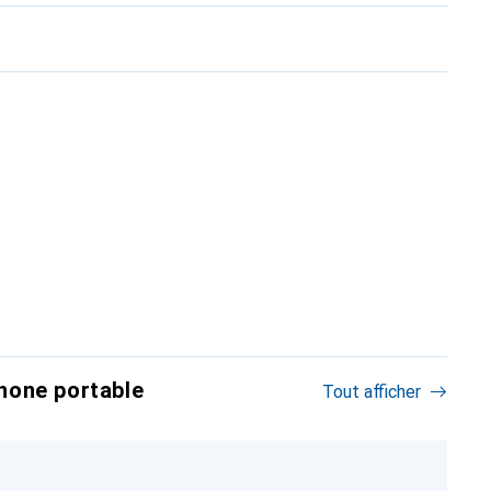
hone portable
Tout afficher