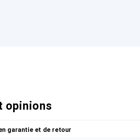
t opinions
en garantie et de retour