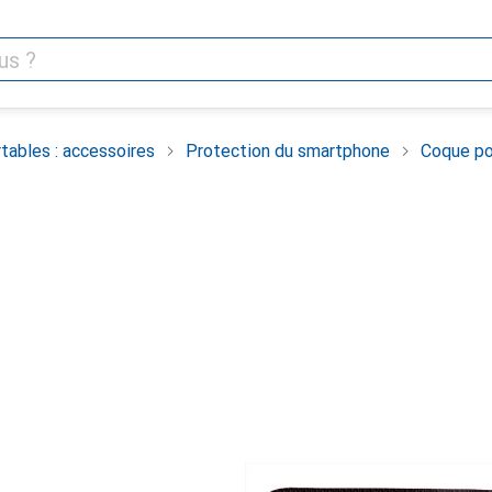
tables : accessoires
Protection du smartphone
Coque po