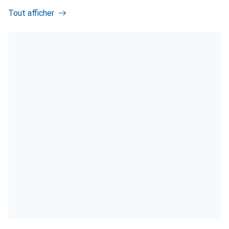
Tout afficher