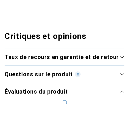
Critiques et opinions
Taux de recours en garantie et de retour
Questions sur le produit
0
Évaluations du produit