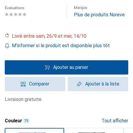
Marque
Évaluations
Plus de produits Noreve
Livré entre sam, 26/9 et mer, 14/10
M'informer si le produit est disponible plus tôt
Ajouter au panier
Comparer
Ajouter à la liste
livraison gratuite
Couleur
Tout afficher
75