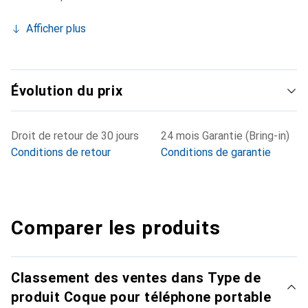
Afficher plus
Évolution du prix
Droit de retour de 30 jours
24 mois Garantie (Bring-in)
Conditions de retour
Conditions de garantie
Comparer les produits
Classement des ventes dans Type de
produit Coque pour téléphone portable