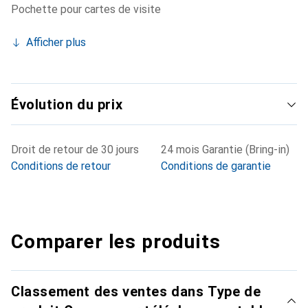
Pochette pour cartes de visite
Afficher plus
Évolution du prix
Droit de retour de 30 jours
24 mois Garantie (Bring-in)
Conditions de retour
Conditions de garantie
Comparer les produits
Classement des ventes dans Type de