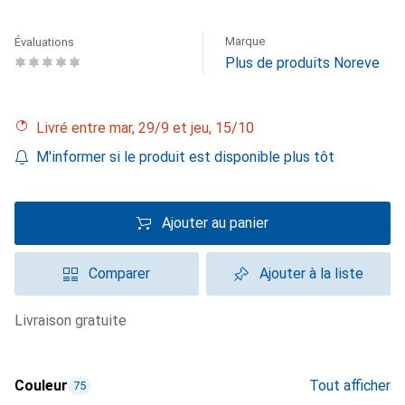
Marque
Évaluations
Plus de produits Noreve
Livré entre mar, 29/9 et jeu, 15/10
M'informer si le produit est disponible plus tôt
Ajouter au panier
Comparer
Ajouter à la liste
livraison gratuite
Couleur
Tout afficher
75