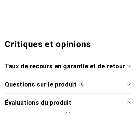
Critiques et opinions
Taux de recours en garantie et de retour
Questions sur le produit
0
Évaluations du produit