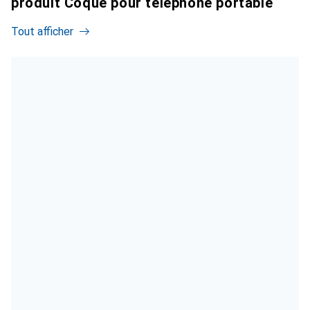
produit Coque pour téléphone portable
Tout afficher