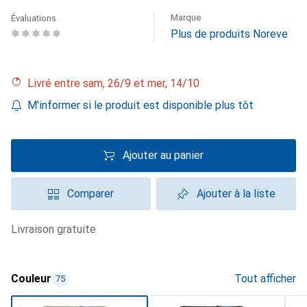
Marque
Évaluations
Plus de produits Noreve
Livré entre sam, 26/9 et mer, 14/10
M'informer si le produit est disponible plus tôt
Ajouter au panier
Comparer
Ajouter à la liste
livraison gratuite
Couleur
Tout afficher
75