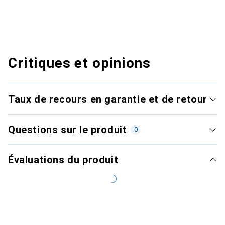
Critiques et opinions
Taux de recours en garantie et de retour
Questions sur le produit
0
Évaluations du produit