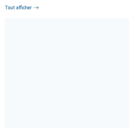
Tout afficher