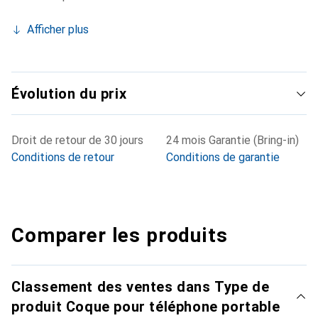
Afficher plus
Évolution du prix
Droit de retour de 30 jours
24 mois Garantie (Bring-in)
Conditions de retour
Conditions de garantie
Comparer les produits
Classement des ventes dans Type de
produit Coque pour téléphone portable