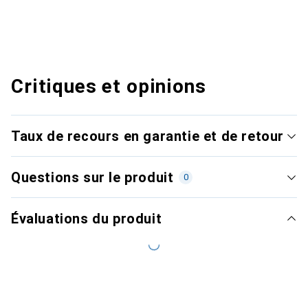
Critiques et opinions
Taux de recours en garantie et de retour
Questions sur le produit
0
Évaluations du produit