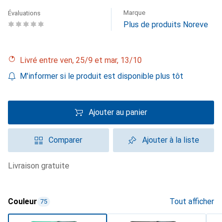
Marque
Évaluations
Plus de produits Noreve
Livré entre ven, 25/9 et mar, 13/10
M'informer si le produit est disponible plus tôt
Ajouter au panier
Comparer
Ajouter à la liste
livraison gratuite
Couleur
Tout afficher
75