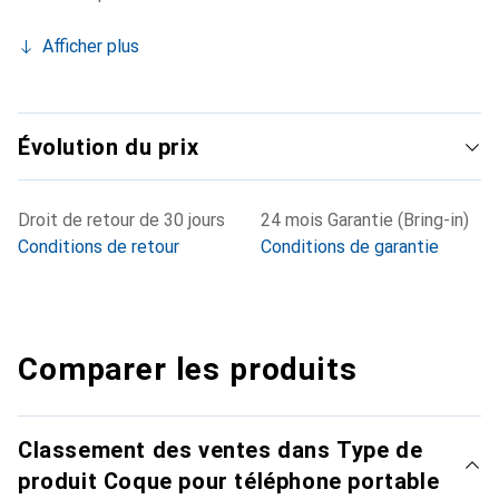
Afficher plus
Évolution du prix
Droit de retour de 30 jours
24 mois Garantie (Bring-in)
Conditions de retour
Conditions de garantie
Comparer les produits
Classement des ventes dans Type de
produit Coque pour téléphone portable