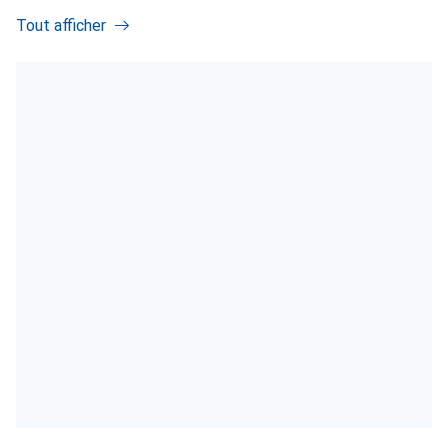
Tout afficher