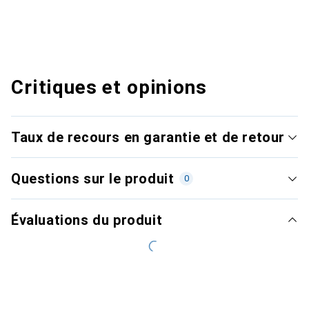
Critiques et opinions
Taux de recours en garantie et de retour
Questions sur le produit
0
Évaluations du produit