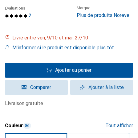
Marque
Évaluations
Plus de produits Noreve
2
Livré entre ven, 9/10 et mar, 27/10
M'informer si le produit est disponible plus tôt
Ajouter au panier
Comparer
Ajouter à la liste
livraison gratuite
Couleur
Tout afficher
86