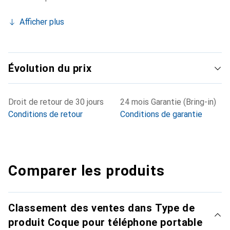
Afficher plus
Évolution du prix
Droit de retour de 30 jours
24 mois Garantie (Bring-in)
Conditions de retour
Conditions de garantie
Comparer les produits
Classement des ventes dans Type de
produit Coque pour téléphone portable