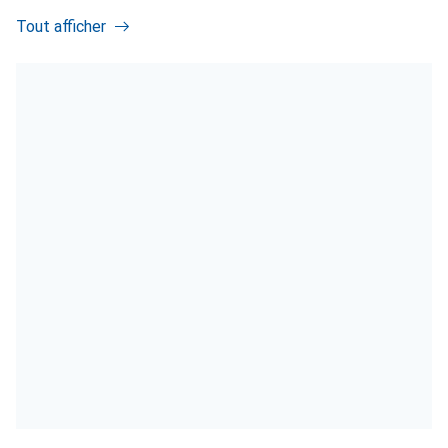
Tout afficher