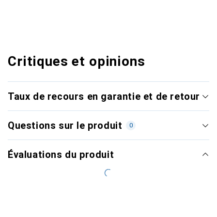
Critiques et opinions
Taux de recours en garantie et de retour
Questions sur le produit
0
Évaluations du produit