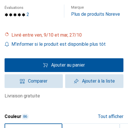
Marque
Évaluations
Plus de produits Noreve
2
Livré entre ven, 9/10 et mar, 27/10
M'informer si le produit est disponible plus tôt
Ajouter au panier
Comparer
Ajouter à la liste
livraison gratuite
Couleur
Tout afficher
86