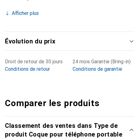
Afficher plus
Évolution du prix
Droit de retour de 30 jours
24 mois Garantie (Bring-in)
Conditions de retour
Conditions de garantie
Comparer les produits
Classement des ventes dans Type de
produit Coque pour téléphone portable