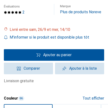
Marque
Évaluations
Plus de produits Noreve
2
Livré entre sam, 26/9 et mer, 14/10
M'informer si le produit est disponible plus tôt
Ajouter au panier
Comparer
Ajouter à la liste
livraison gratuite
Couleur
Tout afficher
86