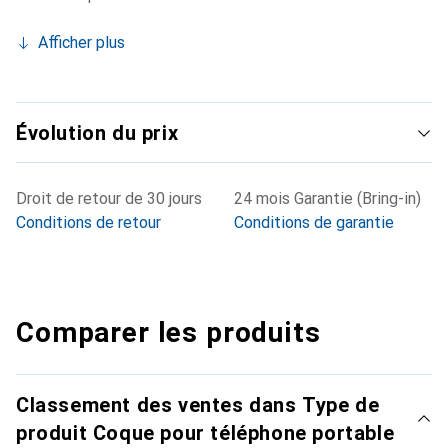
Afficher plus
Évolution du prix
Droit de retour de 30 jours
24 mois Garantie (Bring-in)
Conditions de retour
Conditions de garantie
Comparer les produits
Classement des ventes dans Type de
produit Coque pour téléphone portable