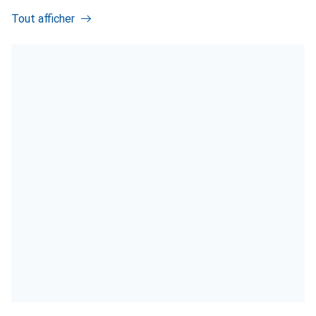
Tout afficher