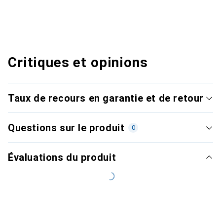
Critiques et opinions
Taux de recours en garantie et de retour
Questions sur le produit
0
Évaluations du produit