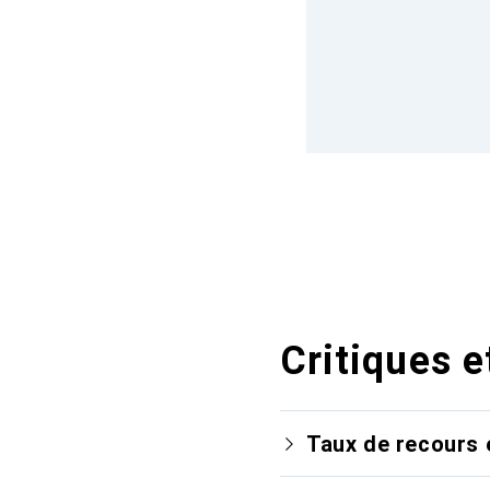
Critiques e
Taux de recours 