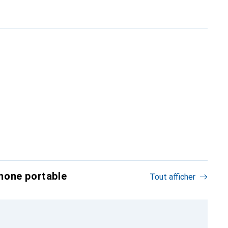
hone portable
Tout afficher