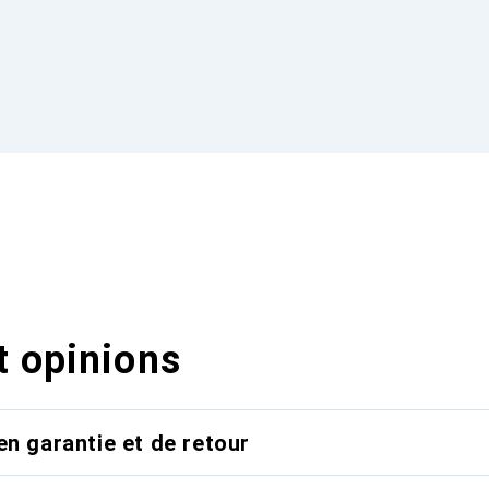
t opinions
en garantie et de retour