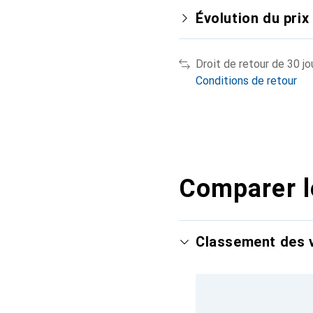
Évolution du prix
Droit de retour de 30 jo
Conditions de retour
Comparer l
Classement des v