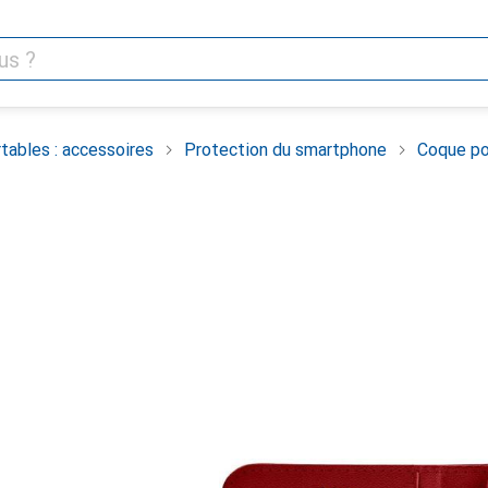
tables : accessoires
Protection du smartphone
Coque po