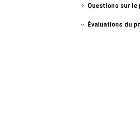
Questions sur le 
Évaluations du p