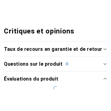
Critiques et opinions
Taux de recours en garantie et de retour
Questions sur le produit
0
Évaluations du produit