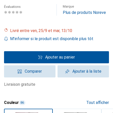
Marque
Évaluations
Plus de produits Noreve
Livré entre ven, 25/9 et mar, 13/10
M'informer si le produit est disponible plus tôt
Ajouter au panier
Comparer
Ajouter à la liste
livraison gratuite
Couleur
Tout afficher
86