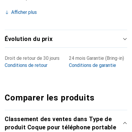
Afficher plus
Évolution du prix
Droit de retour de 30 jours
24 mois Garantie (Bring-in)
Conditions de retour
Conditions de garantie
Comparer les produits
Classement des ventes dans Type de
produit Coque pour téléphone portable