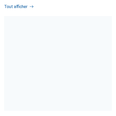
Tout afficher