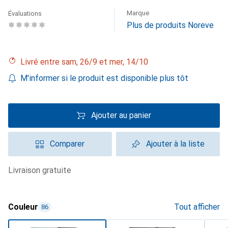
Marque
Évaluations
Plus de produits Noreve
Livré entre sam, 26/9 et mer, 14/10
M'informer si le produit est disponible plus tôt
Ajouter au panier
Comparer
Ajouter à la liste
livraison gratuite
Couleur
Tout afficher
86