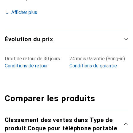
Afficher plus
Évolution du prix
Droit de retour de 30 jours
24 mois Garantie (Bring-in)
Conditions de retour
Conditions de garantie
Comparer les produits
Classement des ventes dans Type de
produit Coque pour téléphone portable