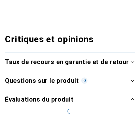
Critiques et opinions
Taux de recours en garantie et de retour
Questions sur le produit
0
Évaluations du produit