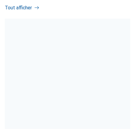
Tout afficher