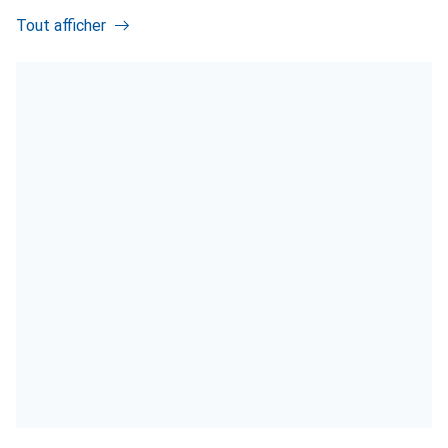
Tout afficher