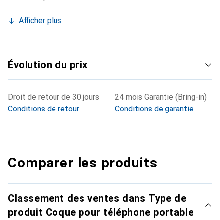
Afficher plus
Évolution du prix
Droit de retour de 30 jours
24 mois Garantie (Bring-in)
Conditions de retour
Conditions de garantie
Comparer les produits
Classement des ventes dans Type de
produit Coque pour téléphone portable