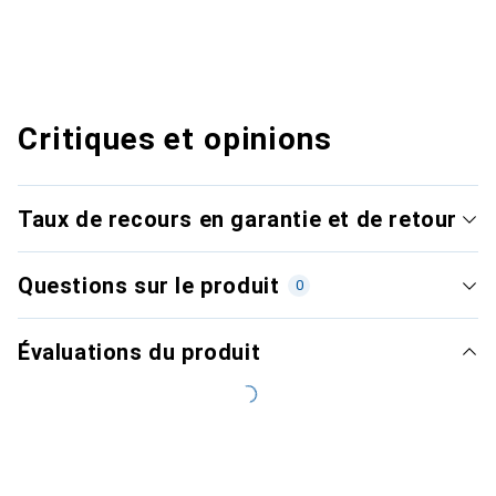
Critiques et opinions
Taux de recours en garantie et de retour
Questions sur le produit
0
Évaluations du produit