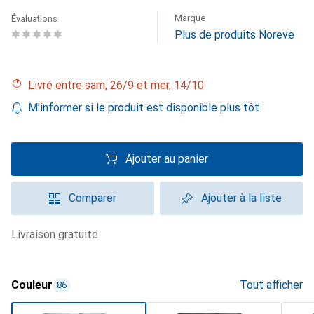
Marque
Évaluations
Plus de produits Noreve
Livré entre sam, 26/9 et mer, 14/10
M'informer si le produit est disponible plus tôt
Ajouter au panier
Comparer
Ajouter à la liste
livraison gratuite
Couleur
Tout afficher
86