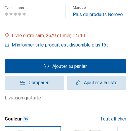
Marque
Évaluations
Plus de produits Noreve
Livré entre sam, 26/9 et mer, 14/10
M'informer si le produit est disponible plus tôt
Ajouter au panier
Comparer
Ajouter à la liste
livraison gratuite
Couleur
Tout afficher
86