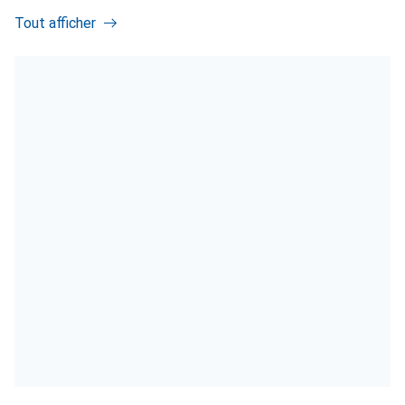
Tout afficher