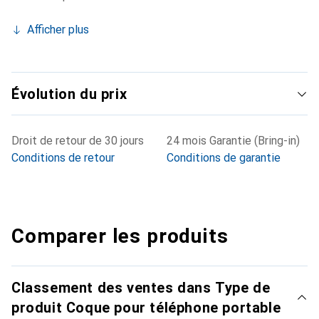
Afficher plus
Évolution du prix
Droit de retour de 30 jours
24 mois Garantie (Bring-in)
Conditions de retour
Conditions de garantie
Comparer les produits
Classement des ventes dans Type de
produit Coque pour téléphone portable