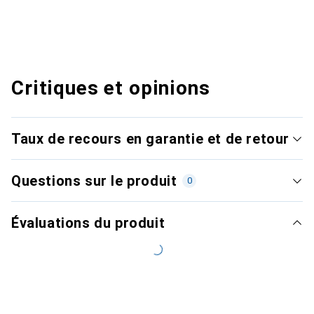
Critiques et opinions
Taux de recours en garantie et de retour
Questions sur le produit
0
Évaluations du produit