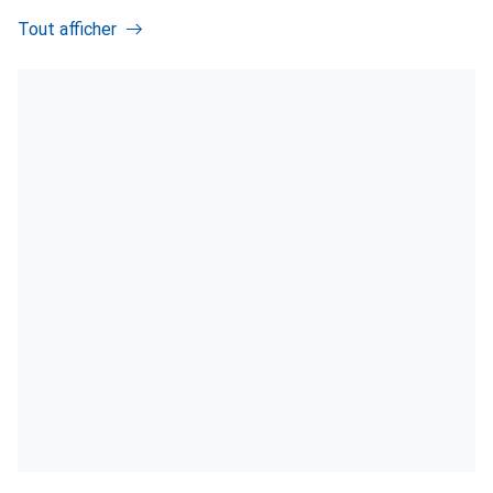
Tout afficher