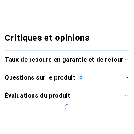
Critiques et opinions
Taux de recours en garantie et de retour
Questions sur le produit
0
Évaluations du produit