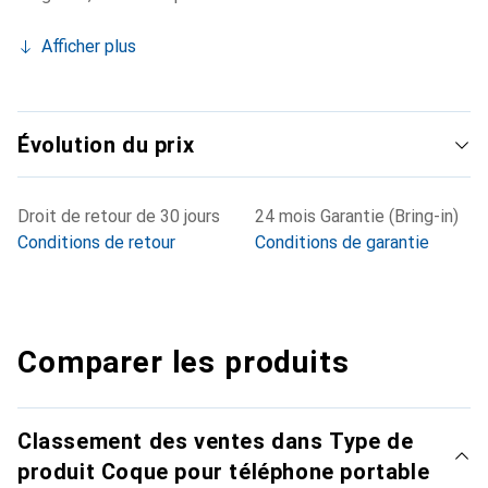
Afficher plus
Évolution du prix
Droit de retour de 30 jours
24 mois Garantie (Bring-in)
Conditions de retour
Conditions de garantie
Comparer les produits
Classement des ventes dans Type de
produit Coque pour téléphone portable