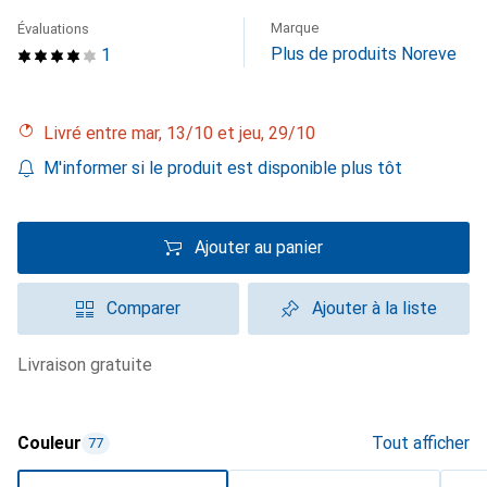
Marque
Évaluations
Plus de produits Noreve
1
Livré entre mar, 13/10 et jeu, 29/10
M'informer si le produit est disponible plus tôt
Ajouter au panier
Comparer
Ajouter à la liste
livraison gratuite
Couleur
Tout afficher
77