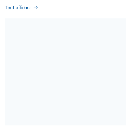
Tout afficher