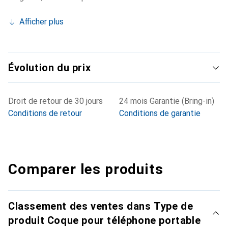
Afficher plus
Évolution du prix
Droit de retour de 30 jours
24 mois Garantie (Bring-in)
Conditions de retour
Conditions de garantie
Comparer les produits
Classement des ventes dans Type de
produit Coque pour téléphone portable