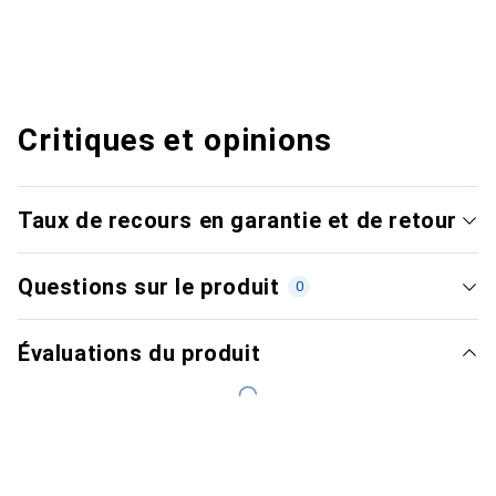
Critiques et opinions
Taux de recours en garantie et de retour
Questions sur le produit
0
Évaluations du produit