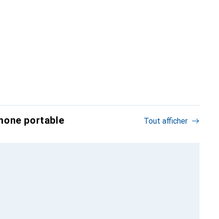
hone portable
Tout afficher