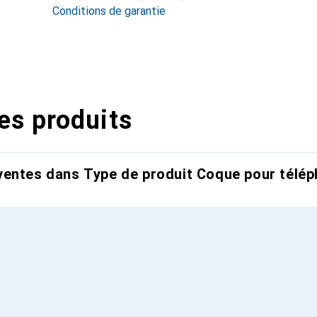
Conditions de garantie
es produits
entes dans Type de produit Coque pour télép