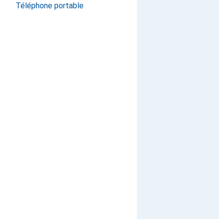
Téléphone portable