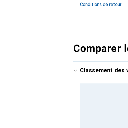
Conditions de retour
Comparer l
Classement des v