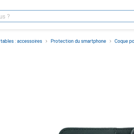
tables : accessoires
Protection du smartphone
Coque po