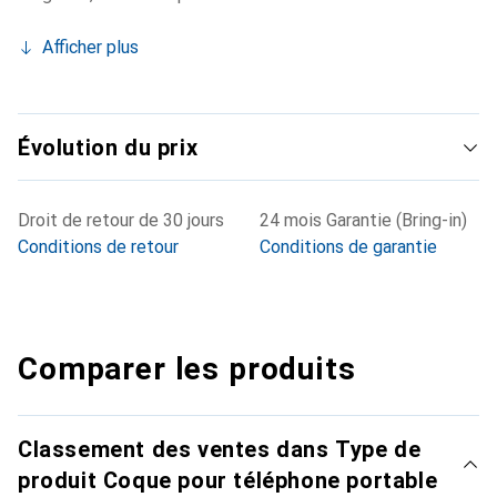
Afficher plus
Évolution du prix
Droit de retour de 30 jours
24 mois Garantie (Bring-in)
Conditions de retour
Conditions de garantie
Comparer les produits
Classement des ventes dans Type de
produit Coque pour téléphone portable