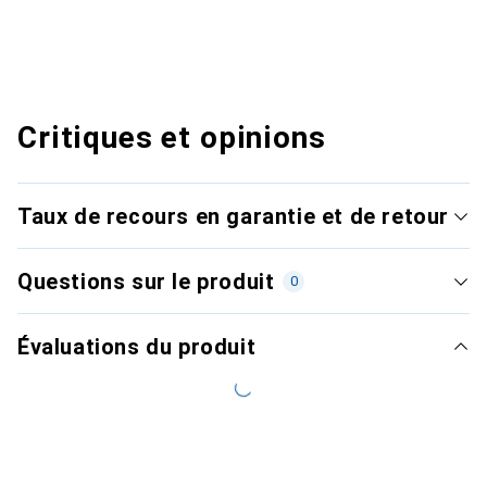
Critiques et opinions
Taux de recours en garantie et de retour
Questions sur le produit
0
Évaluations du produit