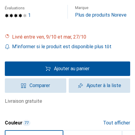
Marque
Évaluations
Plus de produits Noreve
1
Livré entre ven, 9/10 et mar, 27/10
M'informer si le produit est disponible plus tôt
Ajouter au panier
Comparer
Ajouter à la liste
livraison gratuite
Couleur
Tout afficher
77