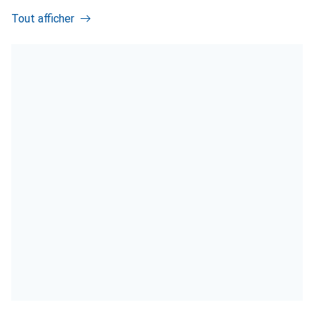
Tout afficher