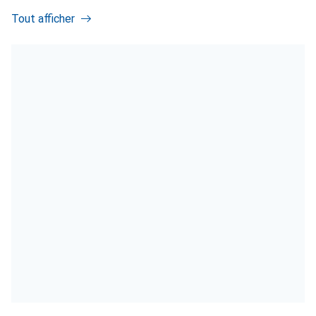
Tout afficher