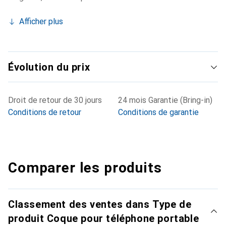
Afficher plus
Évolution du prix
Droit de retour de 30 jours
24 mois Garantie (Bring-in)
Conditions de retour
Conditions de garantie
Comparer les produits
Classement des ventes dans Type de
produit Coque pour téléphone portable