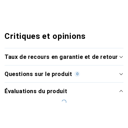
Critiques et opinions
Taux de recours en garantie et de retour
Questions sur le produit
0
Évaluations du produit