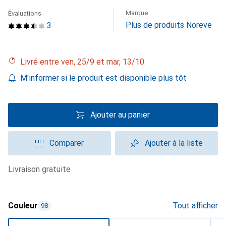
Marque
Évaluations
Plus de produits Noreve
3
Livré entre ven, 25/9 et mar, 13/10
M'informer si le produit est disponible plus tôt
Ajouter au panier
Comparer
Ajouter à la liste
livraison gratuite
Couleur
Tout afficher
98