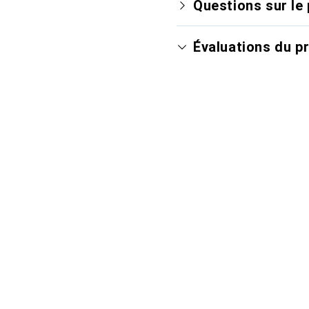
Questions sur le 
Évaluations du p