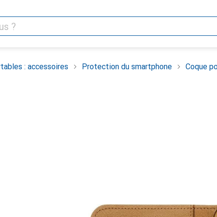
tables : accessoires
Protection du smartphone
Coque po