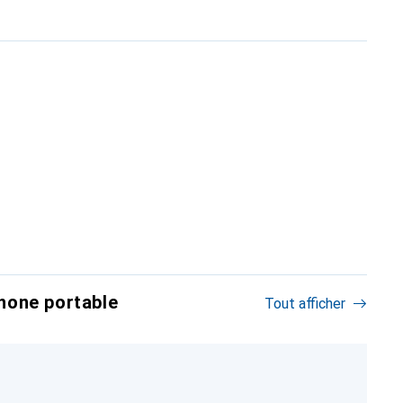
hone portable
Tout afficher