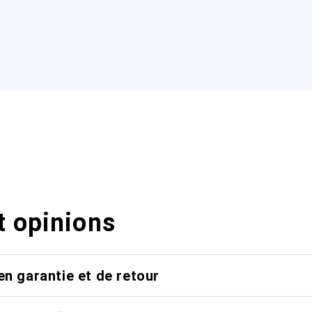
t opinions
en garantie et de retour