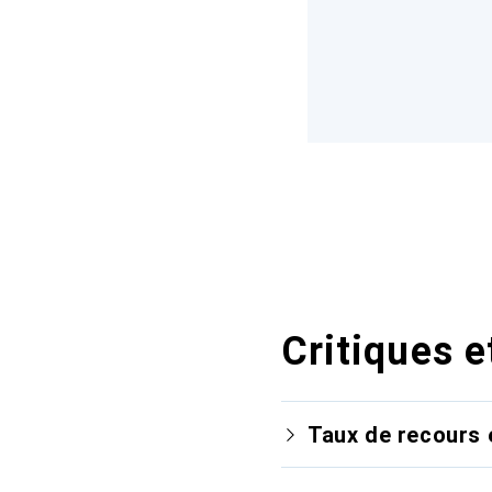
Critiques e
Taux de recours 