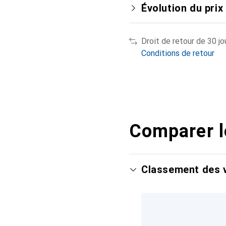
Évolution du prix
Droit de retour de 30 jo
Conditions de retour
Comparer l
Classement des v