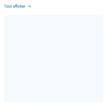
Tout afficher