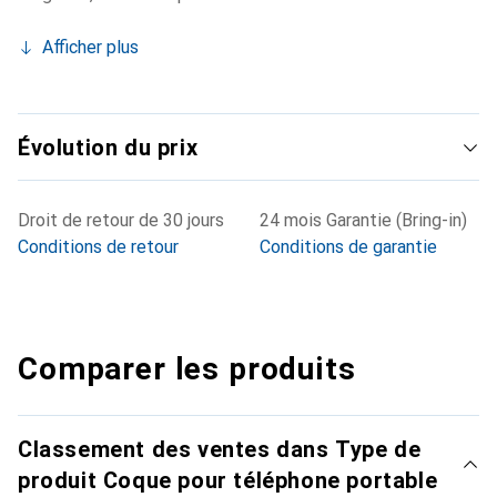
Afficher plus
Évolution du prix
Droit de retour de 30 jours
24 mois Garantie (Bring-in)
Conditions de retour
Conditions de garantie
Comparer les produits
Classement des ventes dans Type de
produit Coque pour téléphone portable