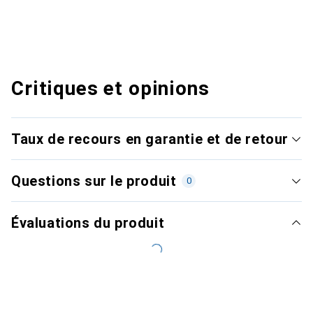
Critiques et opinions
Taux de recours en garantie et de retour
Questions sur le produit
0
Évaluations du produit