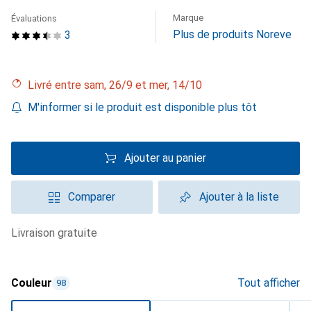
Marque
Évaluations
Plus de produits Noreve
3
Livré entre sam, 26/9 et mer, 14/10
M'informer si le produit est disponible plus tôt
Ajouter au panier
Comparer
Ajouter à la liste
livraison gratuite
Couleur
Tout afficher
98