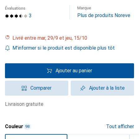
Marque
Évaluations
Plus de produits Noreve
3
Livré entre mar, 29/9 et jeu, 15/10
M'informer si le produit est disponible plus tôt
Ajouter au panier
Comparer
Ajouter à la liste
livraison gratuite
Couleur
Tout afficher
98