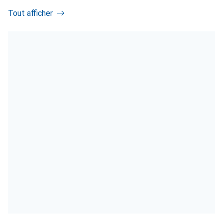
Tout afficher