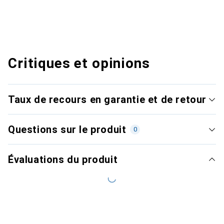
Critiques et opinions
Taux de recours en garantie et de retour
Questions sur le produit
0
Évaluations du produit