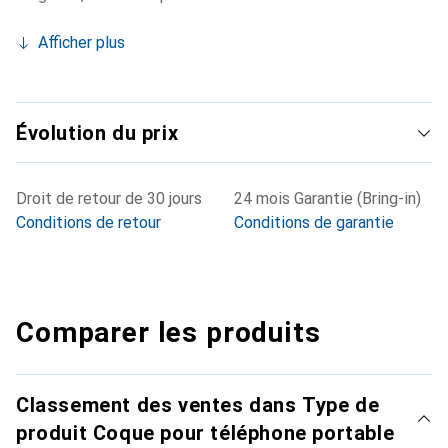
Afficher plus
Évolution du prix
Droit de retour de 30 jours
24 mois Garantie (Bring-in)
Conditions de retour
Conditions de garantie
Comparer les produits
Classement des ventes dans Type de
produit Coque pour téléphone portable