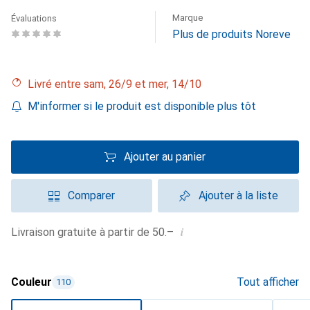
Marque
Évaluations
Plus de produits Noreve
Livré entre sam, 26/9 et mer, 14/10
M'informer si le produit est disponible plus tôt
Ajouter au panier
Comparer
Ajouter à la liste
i
Livraison gratuite à partir de 50.–
Couleur
Tout afficher
110