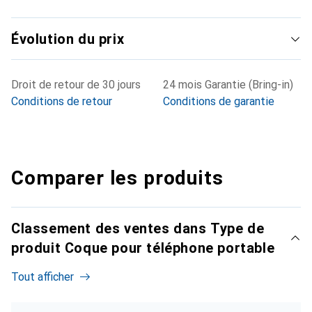
Évolution du prix
Droit de retour de 30 jours
24 mois Garantie (Bring-in)
Conditions de retour
Conditions de garantie
Comparer les produits
Classement des ventes dans Type de
produit Coque pour téléphone portable
Tout afficher