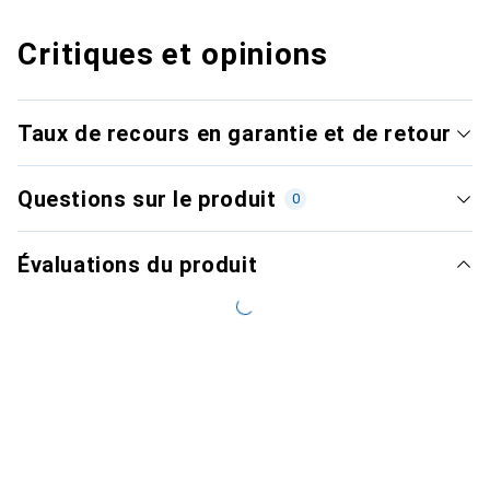
Critiques et opinions
Taux de recours en garantie et de retour
Questions sur le produit
0
Évaluations du produit