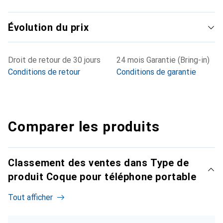
Évolution du prix
Droit de retour de 30 jours
24 mois Garantie (Bring-in)
Conditions de retour
Conditions de garantie
Comparer les produits
Classement des ventes dans Type de
produit Coque pour téléphone portable
Tout afficher