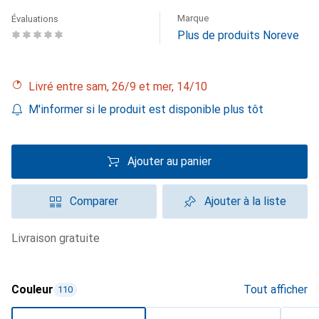
Marque
Évaluations
Plus de produits Noreve
Livré entre sam, 26/9 et mer, 14/10
M'informer si le produit est disponible plus tôt
Ajouter au panier
Comparer
Ajouter à la liste
livraison gratuite
Couleur
Tout afficher
110