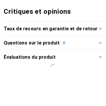
Critiques et opinions
Taux de recours en garantie et de retour
Questions sur le produit
0
Évaluations du produit