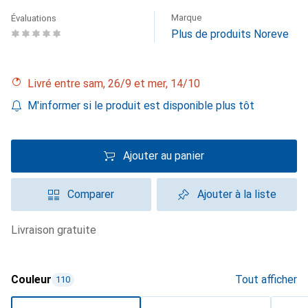
Marque
Évaluations
Plus de produits Noreve
Livré entre sam, 26/9 et mer, 14/10
M'informer si le produit est disponible plus tôt
Ajouter au panier
Comparer
Ajouter à la liste
livraison gratuite
Couleur
Tout afficher
110