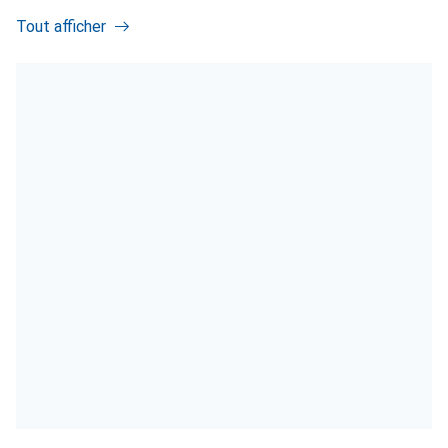
Tout afficher