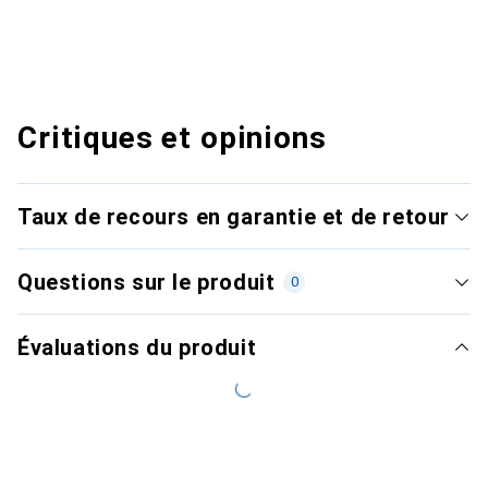
Critiques et opinions
Taux de recours en garantie et de retour
Questions sur le produit
0
Évaluations du produit