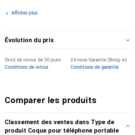
Afficher plus
Évolution du prix
Droit de retour de 30 jours
24 mois Garantie (Bring-in)
Conditions de retour
Conditions de garantie
Comparer les produits
Classement des ventes dans Type de
produit Coque pour téléphone portable