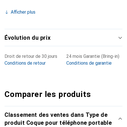
Afficher plus
Évolution du prix
Droit de retour de 30 jours
24 mois Garantie (Bring-in)
Conditions de retour
Conditions de garantie
Comparer les produits
Classement des ventes dans Type de
produit Coque pour téléphone portable