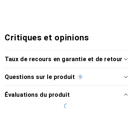
Critiques et opinions
Taux de recours en garantie et de retour
Questions sur le produit
0
Évaluations du produit