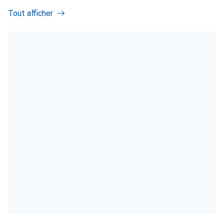
Tout afficher