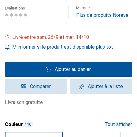
Marque
Évaluations
Plus de produits Noreve
Livré entre sam, 26/9 et mer, 14/10
M'informer si le produit est disponible plus tôt
Ajouter au panier
Comparer
Ajouter à la liste
livraison gratuite
Couleur
Tout afficher
110