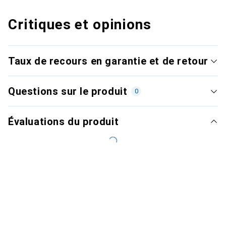
Critiques et opinions
Taux de recours en garantie et de retour
Questions sur le produit
0
Évaluations du produit