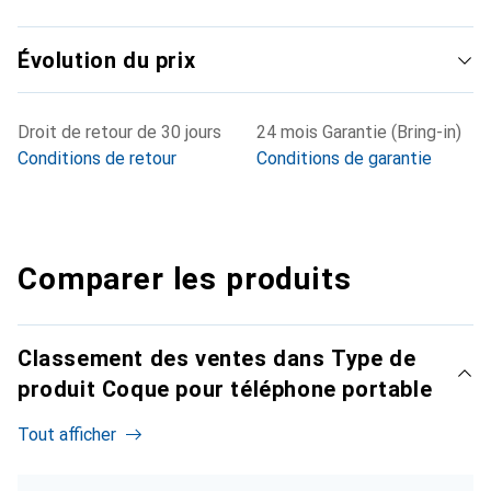
Évolution du prix
Droit de retour de 30 jours
24 mois Garantie (Bring-in)
Conditions de retour
Conditions de garantie
Comparer les produits
Classement des ventes dans Type de
produit Coque pour téléphone portable
Tout afficher