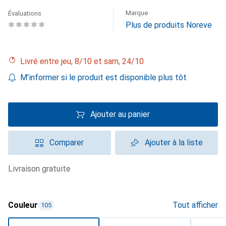
Marque
Évaluations
Plus de produits Noreve
Livré entre jeu, 8/10 et sam, 24/10
M'informer si le produit est disponible plus tôt
Ajouter au panier
Comparer
Ajouter à la liste
livraison gratuite
Couleur
Tout afficher
105