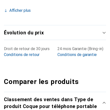
Afficher plus
Évolution du prix
Droit de retour de 30 jours
24 mois Garantie (Bring-in)
Conditions de retour
Conditions de garantie
Comparer les produits
Classement des ventes dans Type de
produit Coque pour téléphone portable