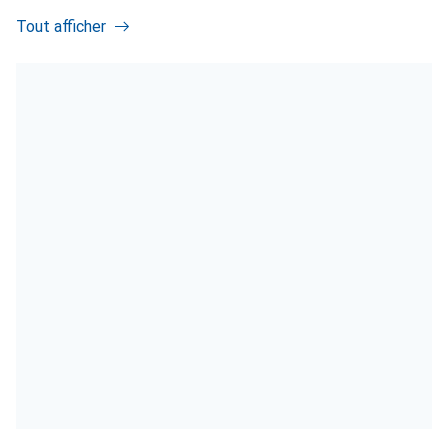
Tout afficher