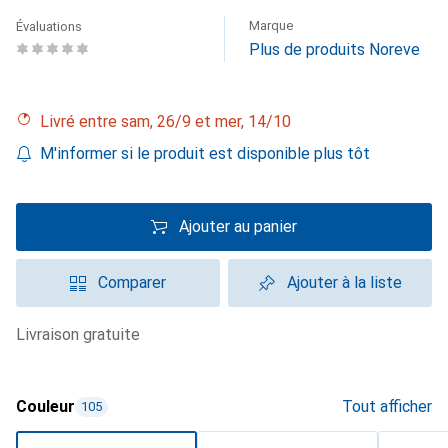
Marque
Évaluations
Plus de produits Noreve
Livré entre sam, 26/9 et mer, 14/10
M'informer si le produit est disponible plus tôt
Ajouter au panier
Comparer
Ajouter à la liste
livraison gratuite
Couleur
Tout afficher
105