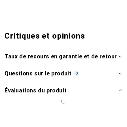
Critiques et opinions
Taux de recours en garantie et de retour
Questions sur le produit
0
Évaluations du produit