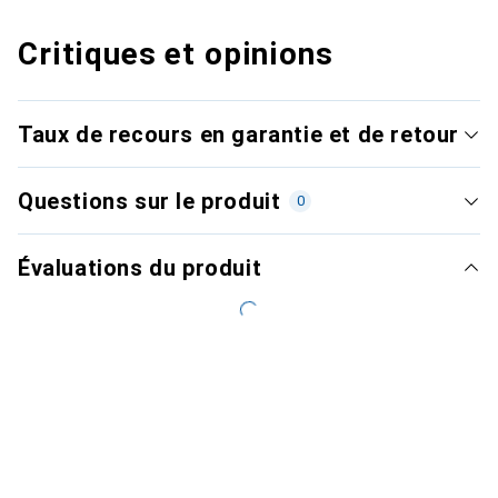
Critiques et opinions
Taux de recours en garantie et de retour
Questions sur le produit
0
Évaluations du produit