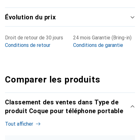
Évolution du prix
Droit de retour de 30 jours
24 mois Garantie (Bring-in)
Conditions de retour
Conditions de garantie
Comparer les produits
Classement des ventes dans Type de
produit Coque pour téléphone portable
Tout afficher