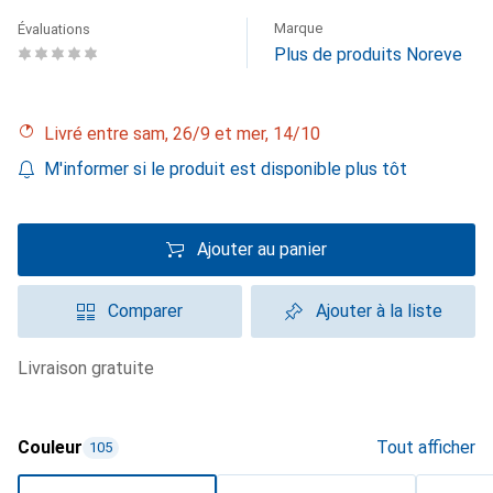
Marque
Évaluations
Plus de produits Noreve
Livré entre sam, 26/9 et mer, 14/10
M'informer si le produit est disponible plus tôt
Ajouter au panier
Comparer
Ajouter à la liste
livraison gratuite
Couleur
Tout afficher
105