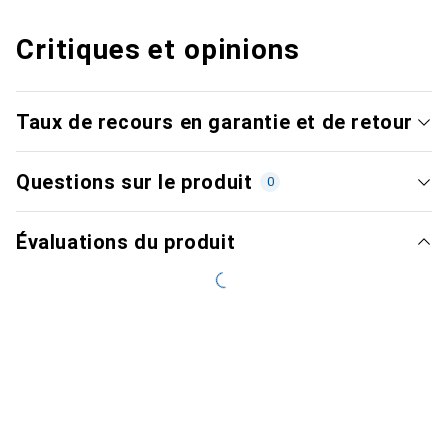
Critiques et opinions
Taux de recours en garantie et de retour
Questions sur le produit
0
Évaluations du produit