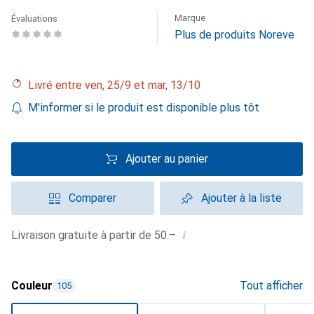
Marque
Évaluations
Plus de produits Noreve
Livré entre ven, 25/9 et mar, 13/10
M'informer si le produit est disponible plus tôt
Ajouter au panier
Comparer
Ajouter à la liste
i
Livraison gratuite à partir de 50.–
Couleur
Tout afficher
105