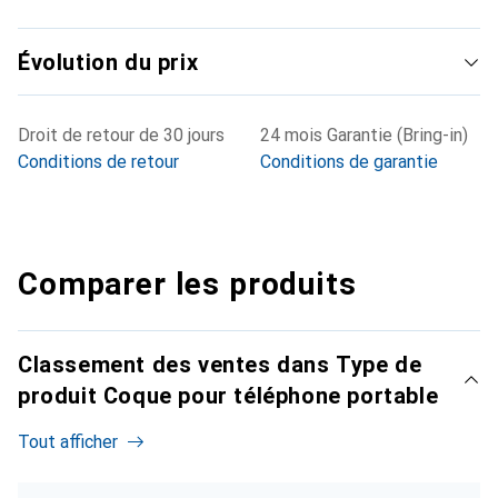
Évolution du prix
Droit de retour de 30 jours
24 mois Garantie (Bring-in)
Conditions de retour
Conditions de garantie
Comparer les produits
Classement des ventes dans Type de
produit Coque pour téléphone portable
Tout afficher