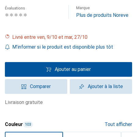
Marque
Évaluations
Plus de produits Noreve
Livré entre ven, 9/10 et mar, 27/10
M'informer si le produit est disponible plus tôt
Ajouter au panier
Comparer
Ajouter à la liste
livraison gratuite
Couleur
Tout afficher
103