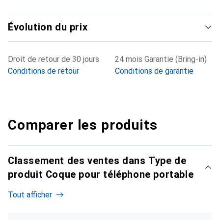
Évolution du prix
Droit de retour de 30 jours
24 mois Garantie (Bring-in)
Conditions de retour
Conditions de garantie
Comparer les produits
Classement des ventes dans Type de
produit Coque pour téléphone portable
Tout afficher