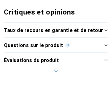
Critiques et opinions
Taux de recours en garantie et de retour
Questions sur le produit
0
Évaluations du produit