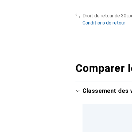
Droit de retour de 30 jo
Conditions de retour
Comparer l
Classement des v