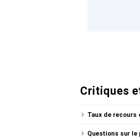
Critiques e
Taux de recours 
Questions sur le 