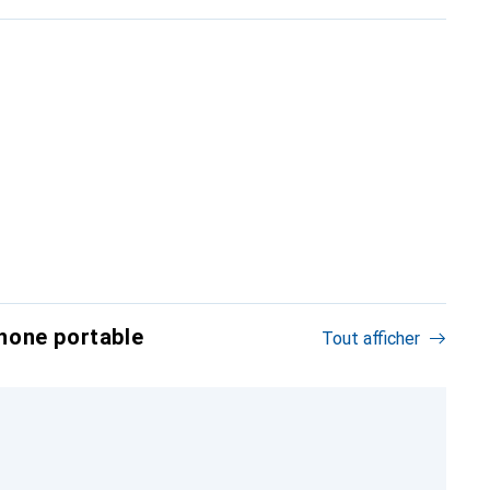
hone portable
Tout afficher