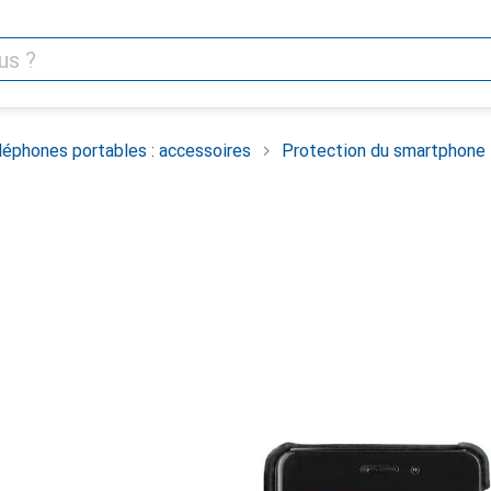
léphones portables : accessoires
Protection du smartphone