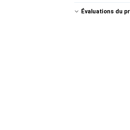
Évaluations du p