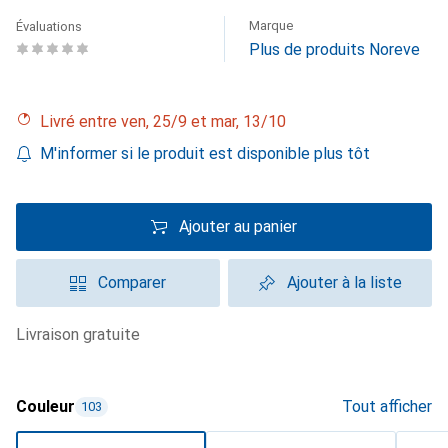
Marque
Évaluations
Plus de produits Noreve
Livré entre ven, 25/9 et mar, 13/10
M'informer si le produit est disponible plus tôt
Ajouter au panier
Comparer
Ajouter à la liste
livraison gratuite
Couleur
Tout afficher
103