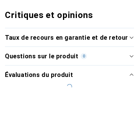
Critiques et opinions
Taux de recours en garantie et de retour
Questions sur le produit
0
Évaluations du produit