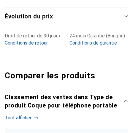
Évolution du prix
Droit de retour de 30 jours
24 mois Garantie (Bring-in)
Conditions de retour
Conditions de garantie
Comparer les produits
Classement des ventes dans Type de
produit Coque pour téléphone portable
Tout afficher