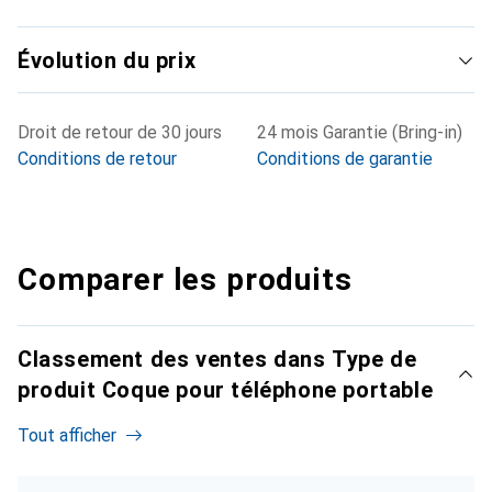
Évolution du prix
Droit de retour de 30 jours
24 mois Garantie (Bring-in)
Conditions de retour
Conditions de garantie
Comparer les produits
Classement des ventes dans Type de
produit Coque pour téléphone portable
Tout afficher