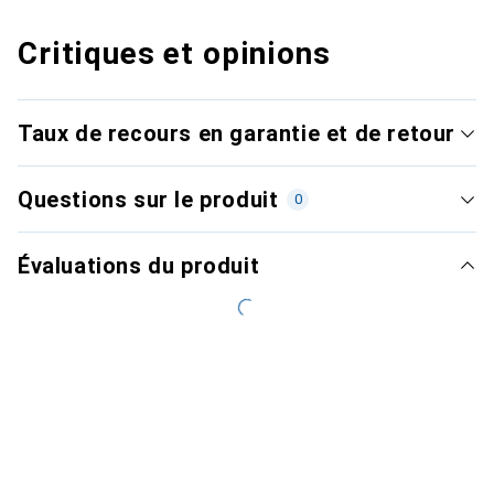
Critiques et opinions
Taux de recours en garantie et de retour
Questions sur le produit
0
Évaluations du produit