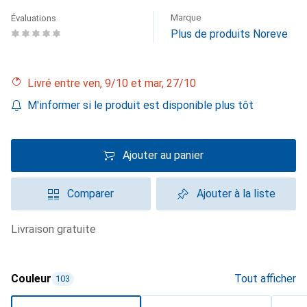
Marque
Évaluations
Plus de produits Noreve
Livré entre ven, 9/10 et mar, 27/10
M'informer si le produit est disponible plus tôt
Ajouter au panier
Comparer
Ajouter à la liste
livraison gratuite
Couleur
Tout afficher
103