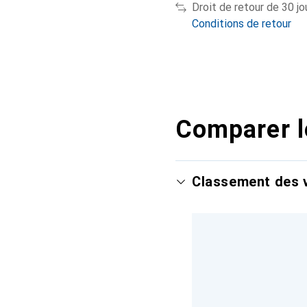
Droit de retour de 30 jo
Conditions de retour
Comparer l
Classement des v