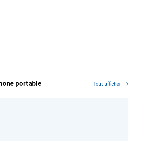
hone portable
Tout afficher