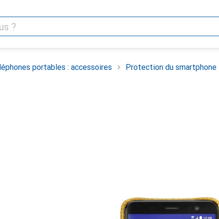
léphones portables : accessoires
Protection du smartphone