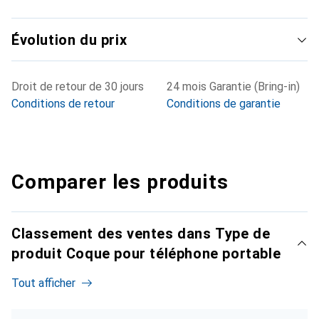
Évolution du prix
Droit de retour de 30 jours
24 mois Garantie (Bring-in)
Conditions de retour
Conditions de garantie
Comparer les produits
Classement des ventes dans Type de
produit Coque pour téléphone portable
Tout afficher