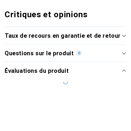
Critiques et opinions
Taux de recours en garantie et de retour
Questions sur le produit
0
Évaluations du produit