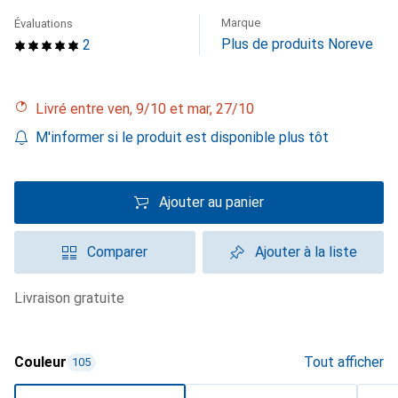
Marque
Évaluations
Plus de produits Noreve
2
Livré entre ven, 9/10 et mar, 27/10
M'informer si le produit est disponible plus tôt
Ajouter au panier
Comparer
Ajouter à la liste
livraison gratuite
Couleur
Tout afficher
105