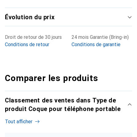
Évolution du prix
Droit de retour de 30 jours
24 mois Garantie (Bring-in)
Conditions de retour
Conditions de garantie
Comparer les produits
Classement des ventes dans Type de
produit Coque pour téléphone portable
Tout afficher