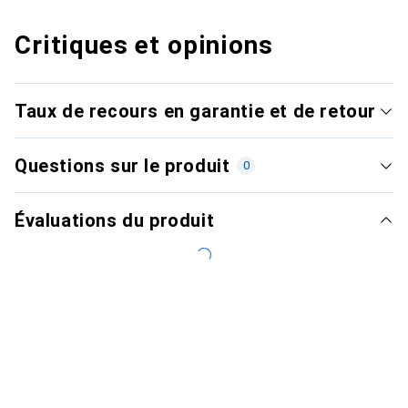
Critiques et opinions
Taux de recours en garantie et de retour
Questions sur le produit
0
Évaluations du produit