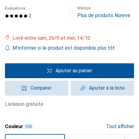
Marque
Évaluations
Plus de produits Noreve
2
Livré entre sam, 26/9 et mer, 14/10
M'informer si le produit est disponible plus tôt
Ajouter au panier
Comparer
Ajouter à la liste
livraison gratuite
Couleur
Tout afficher
105